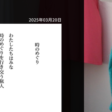
2025年03月20日