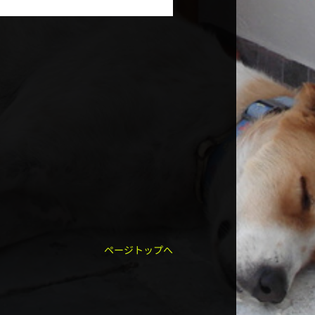
ページトップへ