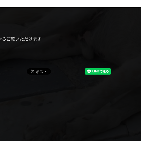
からご覧いただけます