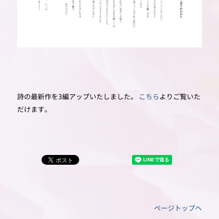
詩の最新作を3編アップいたしました。
こちら
よりご覧いた
だけます。
ページトップへ