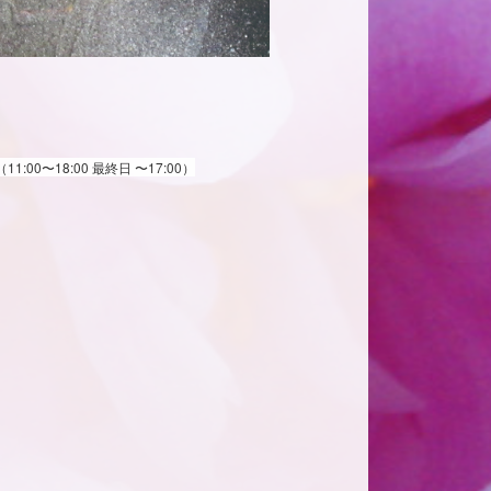
00〜18:00 最終日 〜17:00）