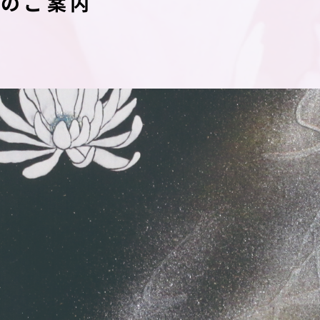
催のご案内