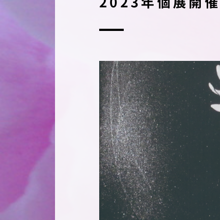
2023年個展開