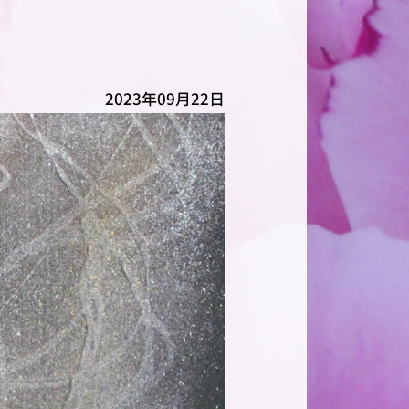
2023年09月22日