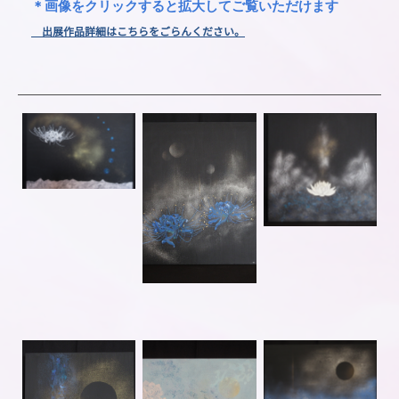
＊画像をクリックすると拡大してご覧いただけます
出展作品詳細はこちらをごらんください。