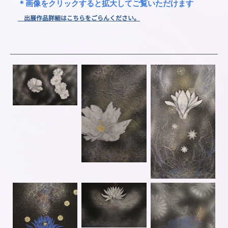
＊画像をクリックすると拡大してご覧いただけます
出展作品詳細はこちらをごらんください。