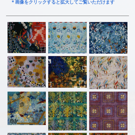
＊画像をクリックすると拡大してご覧いただけます