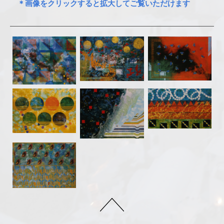
＊画像をクリックすると拡大してご覧いただけます